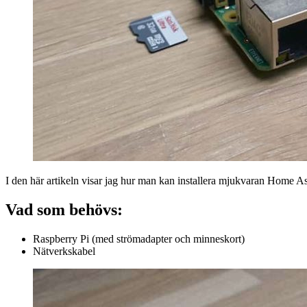
I den här artikeln visar jag hur man kan installera mjukvaran Home As
Vad som behövs:
Raspberry Pi (med strömadapter och minneskort)
Nätverkskabel