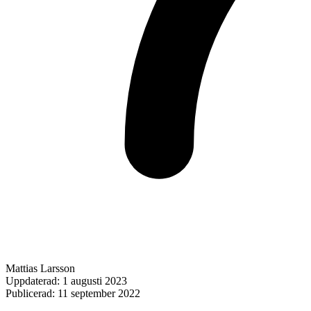
Mattias Larsson
Uppdaterad:
1 augusti 2023
Publicerad:
11 september 2022