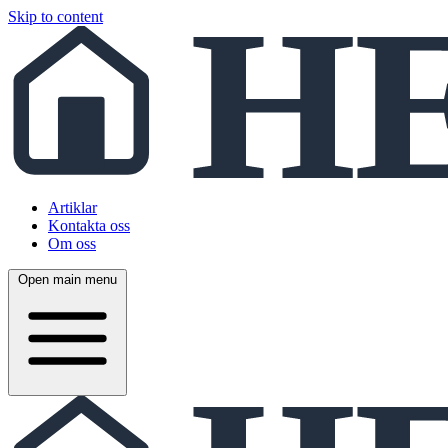
Skip to content
Artiklar
Kontakta oss
Om oss
Open main menu