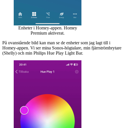
Enheter i Homey-appen. Homey
Premium aktiverat.
På ovanstående bild kan man se de enheter som jag lagt till i
Homey-appen. Vi ser mina Sonos-högtalare, min fjärrströmbrytare
(Shelly) och min Philips Hue Play Light Bar.