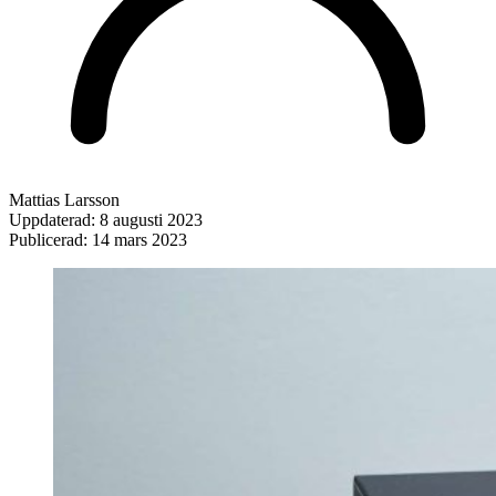
Mattias Larsson
Uppdaterad:
8 augusti 2023
Publicerad:
14 mars 2023