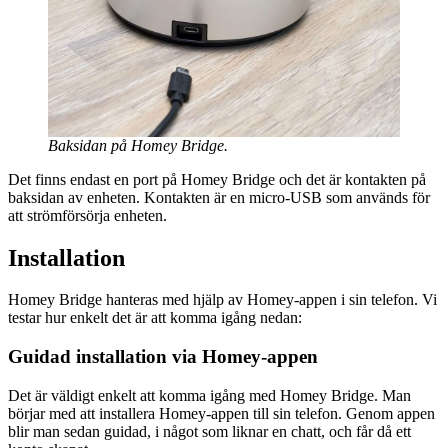
Baksidan på Homey Bridge.
Det finns endast en port på Homey Bridge och det är kontakten på
baksidan av enheten. Kontakten är en micro-USB som används för
att strömförsörja enheten.
Installation
Homey Bridge hanteras med hjälp av Homey-appen i sin telefon. Vi
testar hur enkelt det är att komma igång nedan:
Guidad installation via Homey-appen
Det är väldigt enkelt att komma igång med Homey Bridge. Man
börjar med att installera Homey-appen till sin telefon. Genom appen
blir man sedan guidad, i något som liknar en chatt, och får då ett