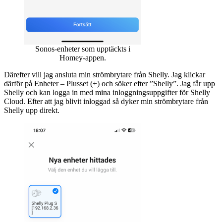
Sonos-enheter som upptäckts i
Homey-appen.
Därefter vill jag ansluta min strömbrytare från Shelly. Jag klickar
därför på Enheter – Plusset (+) och söker efter ”Shelly”. Jag får upp
Shelly och kan logga in med mina inloggningsuppgifter för Shelly
Cloud. Efter att jag blivit inloggad så dyker min strömbrytare från
Shelly upp direkt.