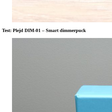
Test: Plejd DIM-01 – Smart dimmerpuck