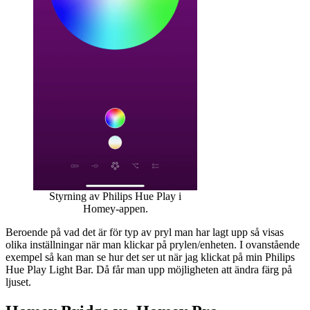
Styrning av Philips Hue Play i
Homey-appen.
Beroende på vad det är för typ av pryl man har lagt upp så visas
olika inställningar när man klickar på prylen/enheten. I ovanstående
exempel så kan man se hur det ser ut när jag klickat på min Philips
Hue Play Light Bar. Då får man upp möjligheten att ändra färg på
ljuset.