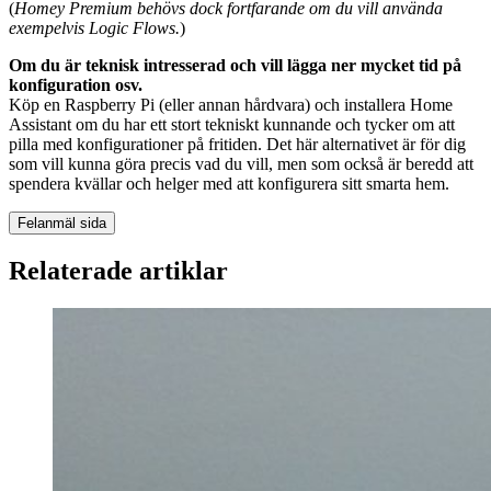
(
Homey Premium behövs dock fortfarande om du vill använda
exempelvis Logic Flows.
)
Om du är teknisk intresserad och vill lägga ner mycket tid på
konfiguration osv.
Köp en Raspberry Pi (eller annan hårdvara) och installera Home
Assistant om du har ett stort tekniskt kunnande och tycker om att
pilla med konfigurationer på fritiden. Det här alternativet är för dig
som vill kunna göra precis vad du vill, men som också är beredd att
spendera kvällar och helger med att konfigurera sitt smarta hem.
Felanmäl sida
Relaterade artiklar