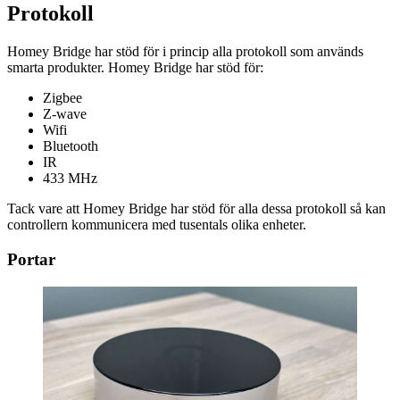
Protokoll
Homey Bridge har stöd för i princip alla protokoll som används
smarta produkter. Homey Bridge har stöd för:
Zigbee
Z-wave
Wifi
Bluetooth
IR
433 MHz
Tack vare att Homey Bridge har stöd för alla dessa protokoll så kan
controllern kommunicera med tusentals olika enheter.
Portar