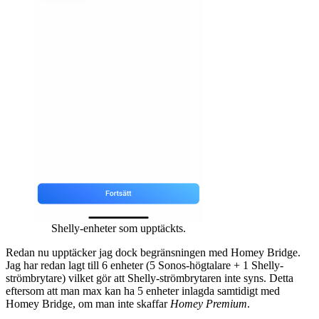
Shelly-enheter som upptäckts.
Redan nu upptäcker jag dock begränsningen med Homey Bridge.
Jag har redan lagt till 6 enheter (5 Sonos-högtalare + 1 Shelly-
strömbrytare) vilket gör att Shelly-strömbrytaren inte syns. Detta
eftersom att man max kan ha 5 enheter inlagda samtidigt med
Homey Bridge, om man inte skaffar
Homey Premium
.