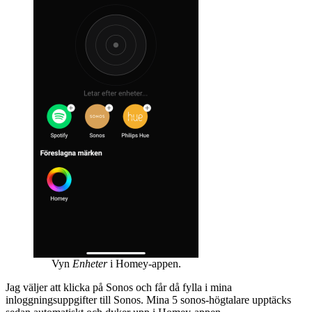
Vyn
Enheter
i Homey-appen.
Jag väljer att klicka på Sonos och får då fylla i mina
inloggningsuppgifter till Sonos. Mina 5 sonos-högtalare upptäcks