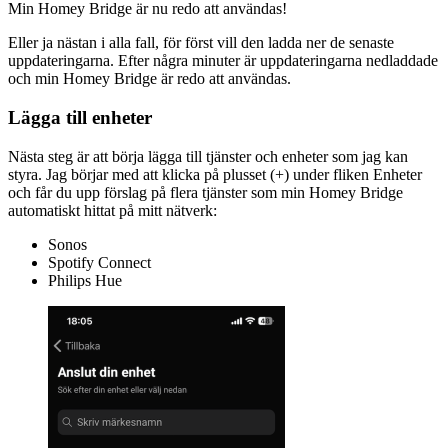
Min Homey Bridge är nu redo att användas!
Eller ja nästan i alla fall, för först vill den ladda ner de senaste
uppdateringarna. Efter några minuter är uppdateringarna nedladdade
och min Homey Bridge är redo att användas.
Lägga till enheter
Nästa steg är att börja lägga till tjänster och enheter som jag kan
styra. Jag börjar med att klicka på plusset (+) under fliken Enheter
och får du upp förslag på flera tjänster som min Homey Bridge
automatiskt hittat på mitt nätverk:
Sonos
Spotify Connect
Philips Hue