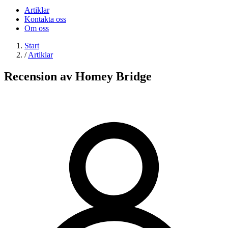
Artiklar
Kontakta oss
Om oss
Start
/
Artiklar
Recension av Homey Bridge