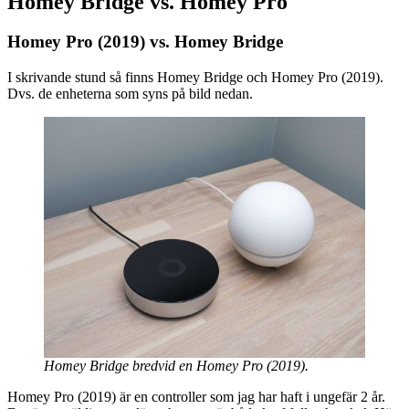
Homey Bridge vs. Homey Pro
Homey Pro (2019) vs. Homey Bridge
I skrivande stund så finns Homey Bridge och Homey Pro (2019).
Dvs. de enheterna som syns på bild nedan.
Homey Bridge bredvid en Homey Pro (2019).
Homey Pro (2019) är en controller som jag har haft i ungefär 2 år.