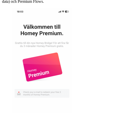
data) och Premium Flows.