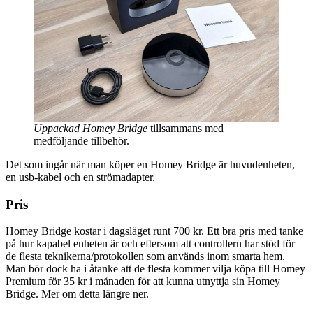
Uppackad Homey Bridge
tillsammans med
medföljande tillbehör.
Det som ingår när man köper en Homey Bridge är huvudenheten,
en usb-kabel och en strömadapter.
Pris
Homey Bridge kostar i dagsläget runt 700 kr. Ett bra pris med tanke
på hur kapabel enheten är och eftersom att controllern har stöd för
de flesta teknikerna/protokollen som används inom smarta hem.
Man bör dock ha i åtanke att de flesta kommer vilja köpa till Homey
Premium för 35 kr i månaden för att kunna utnyttja sin Homey
Bridge. Mer om detta längre ner.