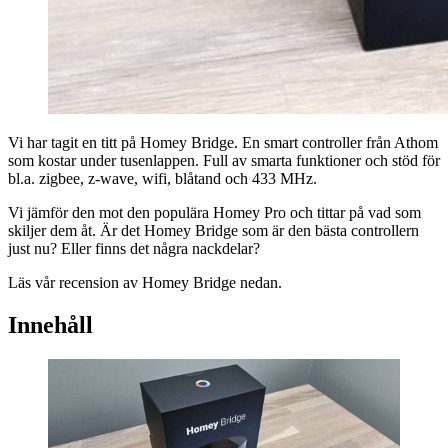
Vi har tagit en titt på Homey Bridge. En smart controller från Athom
som kostar under tusenlappen. Full av smarta funktioner och stöd för
bl.a. zigbee, z-wave, wifi, blåtand och 433 MHz.
Vi jämför den mot den populära Homey Pro och tittar på vad som
skiljer dem åt. Är det Homey Bridge som är den bästa controllern
just nu? Eller finns det några nackdelar?
Läs vår recension av Homey Bridge nedan.
Innehåll