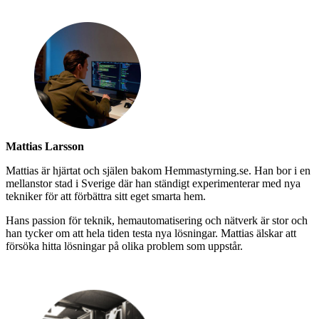
Mattias Larsson
Mattias är hjärtat och själen bakom Hemmastyrning.se. Han bor i en
mellanstor stad i Sverige där han ständigt experimenterar med nya
tekniker för att förbättra sitt eget smarta hem.
Hans passion för teknik, hemautomatisering och nätverk är stor och
han tycker om att hela tiden testa nya lösningar. Mattias älskar att
försöka hitta lösningar på olika problem som uppstår.